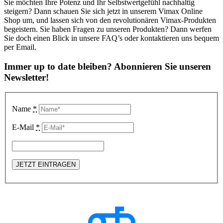
Sie möchten Ihre Potenz und Ihr Selbstwertgefühl nachhaltig
steigern? Dann schauen Sie sich jetzt in unserem Vimax Online
Shop um, und lassen sich von den revolutionären Vimax-Produkten
begeistern. Sie haben Fragen zu unseren Produkten? Dann werfen
Sie doch einen Blick in unsere FAQ’s oder kontaktieren uns bequem
per Email.
Immer up to date bleiben? Abonnieren Sie unseren
Newsletter!
Name
*
E-Mail
*