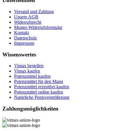
Unternehmen
Versand und Zahlung
Unsere AGB
Widerrufsrecht
Muster-Widerrufsformular
Kontakt
Datenschutz
Impressum
Wissenswertes
Vimax bestellen
Vimax kaufen
Potenzmittel kaufen
Potenzmittel für den Mann
Potenzmittel rezeptfrei kaufen
Potenzmittel online kaufen
Natürliche Penisvergrößerung
Zahlungsmöglichkeiten