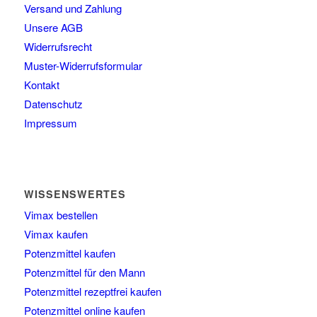
Versand und Zahlung
Unsere AGB
Widerrufsrecht
Muster-Widerrufsformular
Kontakt
Datenschutz
Impressum
WISSENSWERTES
Vimax bestellen
Vimax kaufen
Potenzmittel kaufen
Potenzmittel für den Mann
Potenzmittel rezeptfrei kaufen
Potenzmittel online kaufen