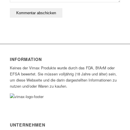
INFORMATION
Keines der Vimax Produkte wurde durch das FDA, BfArM oder
EFSA bewertet. Sie müssen volljährig (18 Jahre und älter) sein,
um diese Webseite und die darin dargestellten Informationen zu
nutzen und/oder Waren zu kaufen.
UNTERNEHMEN