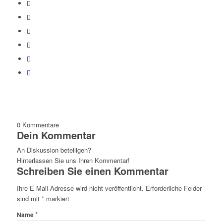
0
Kommentare
Dein Kommentar
An Diskussion beteiligen?
Hinterlassen Sie uns Ihren Kommentar!
Schreiben Sie einen Kommentar
Ihre E-Mail-Adresse wird nicht veröffentlicht.
Erforderliche Felder
sind mit
*
markiert
*
Name