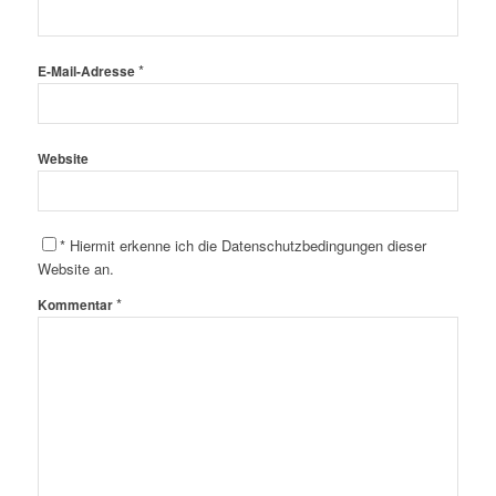
*
E-Mail-Adresse
Website
*
Hiermit erkenne ich die Datenschutzbedingungen dieser
Website an.
*
Kommentar