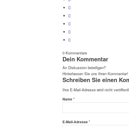
0
Kommentare
Dein Kommentar
An Diskussion beteiligen?
Hinterlassen Sie uns Ihren Kommentar!
Schreiben Sie einen K
Ihre E-Mail-Adresse wird nicht veröffentl
*
Name
*
E-Mail-Adresse