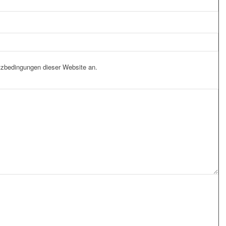
tzbedingungen dieser Website an.