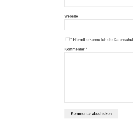
Website
*
Hiermit erkenne ich die Datenschu
*
Kommentar