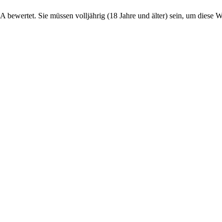
ertet. Sie müssen volljährig (18 Jahre und älter) sein, um diese Web