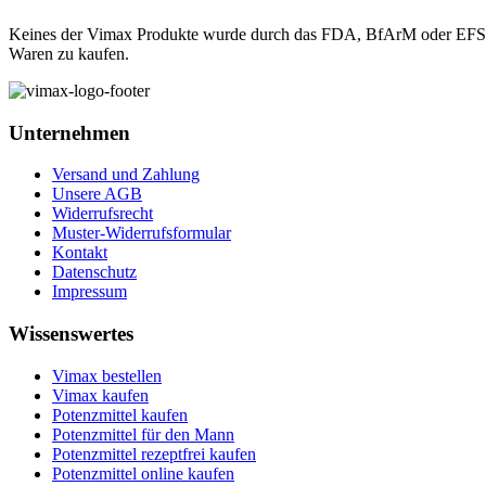
Keines der Vimax Produkte wurde durch das FDA, BfArM oder EFSA bew
Waren zu kaufen.
Unternehmen
Versand und Zahlung
Unsere AGB
Widerrufsrecht
Muster-Widerrufsformular
Kontakt
Datenschutz
Impressum
Wissenswertes
Vimax bestellen
Vimax kaufen
Potenzmittel kaufen
Potenzmittel für den Mann
Potenzmittel rezeptfrei kaufen
Potenzmittel online kaufen