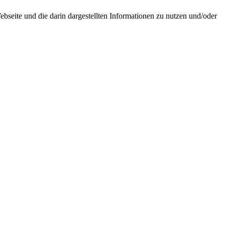
seite und die darin dargestellten Informationen zu nutzen und/oder