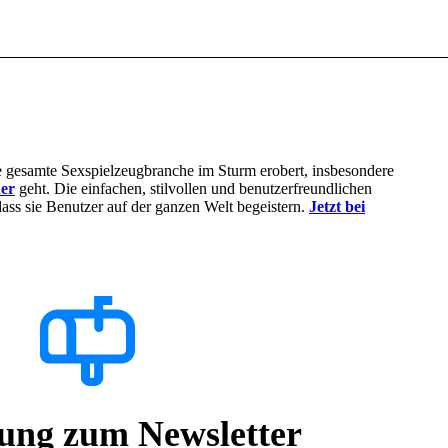
gesamte Sexspielzeugbranche im Sturm erobert, insbesondere
ner
geht. Die einfachen, stilvollen und benutzerfreundlichen
dass sie Benutzer auf der ganzen Welt begeistern.
Jetzt bei
ng zum Newsletter