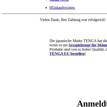
0
Einkaufswagen
Vielen Dank, Ihre Zahlung war erfolgreich!
Die japanische Marke TENGA hat die 
wenn es um
Sexspielzeuge für Män
Produkte sind von so hoher Qualität, 
TENGA EU bestellen!
Anmeldu