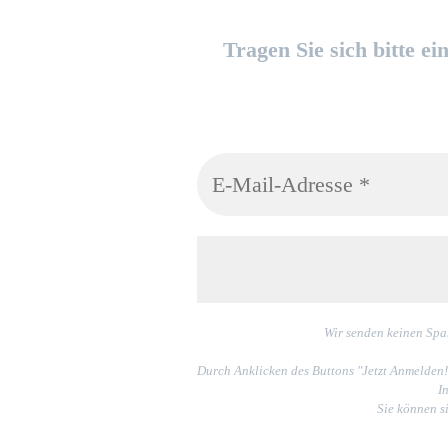
Tragen Sie sich bitte e
Wir senden keinen Spa
Durch Anklicken des Buttons "Jetzt Anmelden!
I
Sie können s