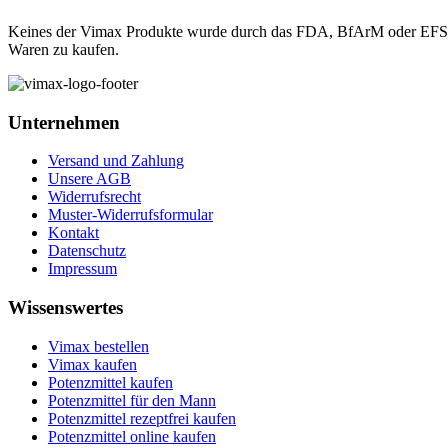
Keines der Vimax Produkte wurde durch das FDA, BfArM oder EFSA bew
Waren zu kaufen.
Unternehmen
Versand und Zahlung
Unsere AGB
Widerrufsrecht
Muster-Widerrufsformular
Kontakt
Datenschutz
Impressum
Wissenswertes
Vimax bestellen
Vimax kaufen
Potenzmittel kaufen
Potenzmittel für den Mann
Potenzmittel rezeptfrei kaufen
Potenzmittel online kaufen