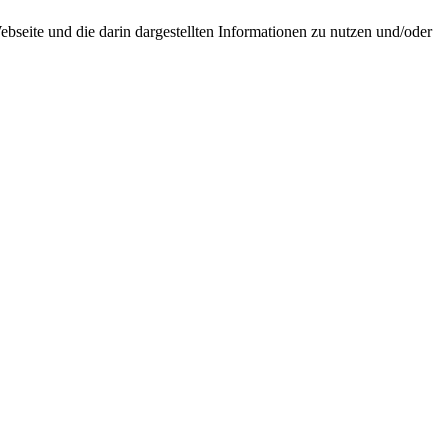
seite und die darin dargestellten Informationen zu nutzen und/oder