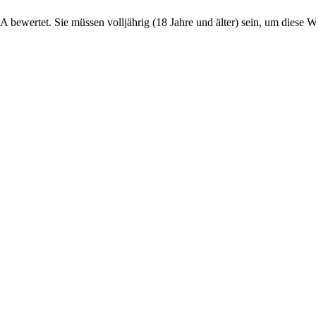
ertet. Sie müssen volljährig (18 Jahre und älter) sein, um diese Web