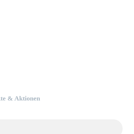
kte & Aktionen