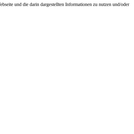
seite und die darin dargestellten Informationen zu nutzen und/oder