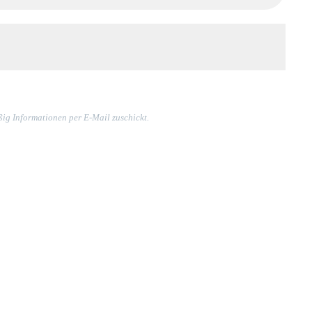
ßig Informationen per E-Mail zuschickt.