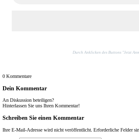
Durch Anklicken des Buttons "Jetzt Anm
0
Kommentare
Dein Kommentar
An Diskussion beteiligen?
Hinterlassen Sie uns Ihren Kommentar!
Schreiben Sie einen Kommentar
Ihre E-Mail-Adresse wird nicht veröffentlicht.
Erforderliche Felder si