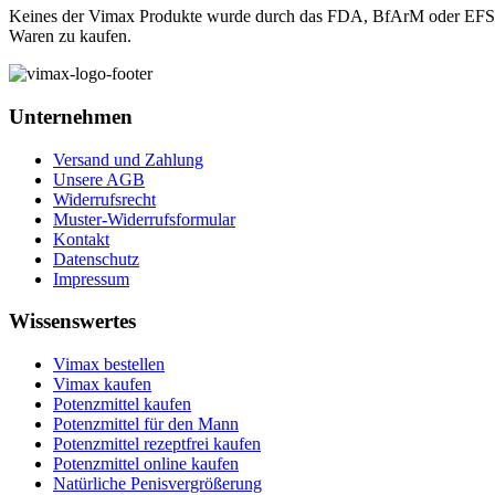
Keines der Vimax Produkte wurde durch das FDA, BfArM oder EFSA bew
Waren zu kaufen.
Unternehmen
Versand und Zahlung
Unsere AGB
Widerrufsrecht
Muster-Widerrufsformular
Kontakt
Datenschutz
Impressum
Wissenswertes
Vimax bestellen
Vimax kaufen
Potenzmittel kaufen
Potenzmittel für den Mann
Potenzmittel rezeptfrei kaufen
Potenzmittel online kaufen
Natürliche Penisvergrößerung