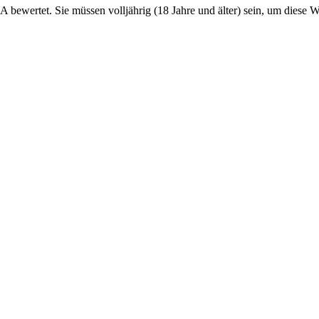
ertet. Sie müssen volljährig (18 Jahre und älter) sein, um diese Web