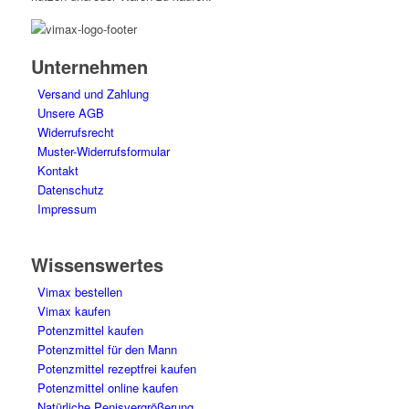
Unternehmen
Versand und Zahlung
Unsere AGB
Widerrufsrecht
Muster-Widerrufsformular
Kontakt
Datenschutz
Impressum
Wissenswertes
Vimax bestellen
Vimax kaufen
Potenzmittel kaufen
Potenzmittel für den Mann
Potenzmittel rezeptfrei kaufen
Potenzmittel online kaufen
Natürliche Penisvergrößerung