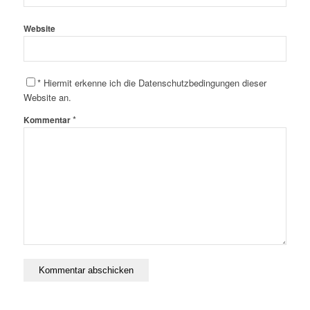
Website
*
Hiermit erkenne ich die Datenschutzbedingungen dieser
Website an.
*
Kommentar