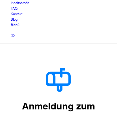
Inhaltsstoffe
FAQ
Kontakt
Blog
Menü
0
Anmeldung zum