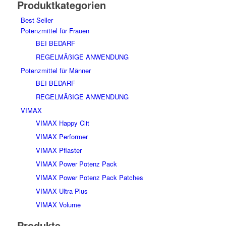
Produktkategorien
Best Seller
Potenzmittel für Frauen
BEI BEDARF
REGELMÄßIGE ANWENDUNG
Potenzmittel für Männer
BEI BEDARF
REGELMÄßIGE ANWENDUNG
VIMAX
VIMAX Happy Clit
VIMAX Performer
VIMAX Pflaster
VIMAX Power Potenz Pack
VIMAX Power Potenz Pack Patches
VIMAX Ultra Plus
VIMAX Volume
Produkte